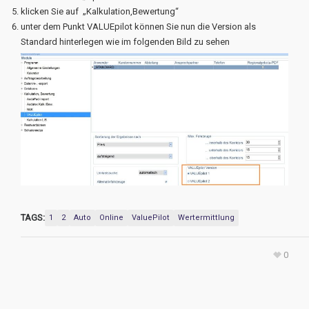
klicken Sie auf „Kalkulation,Bewertung“
unter dem Punkt VALUEpilot können Sie nun die Version als
Standard hinterlegen wie im folgenden Bild zu sehen
TAGS:
1
2
Auto
Online
ValuePilot
Wertermittlung
0