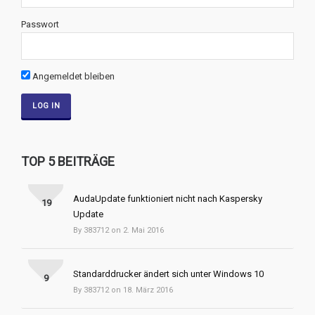
Passwort
Angemeldet bleiben
TOP 5 BEITRÄGE
AudaUpdate funktioniert nicht nach Kaspersky
19
Update
By 383712 on 2. Mai 2016
Standarddrucker ändert sich unter Windows 10
9
By 383712 on 18. März 2016