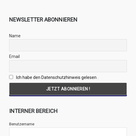
NEWSLETTER ABONNIEREN
Name
Email
Ich habe den Datenschutzhinweis gelesen .
INTERNER BEREICH
Benutzername